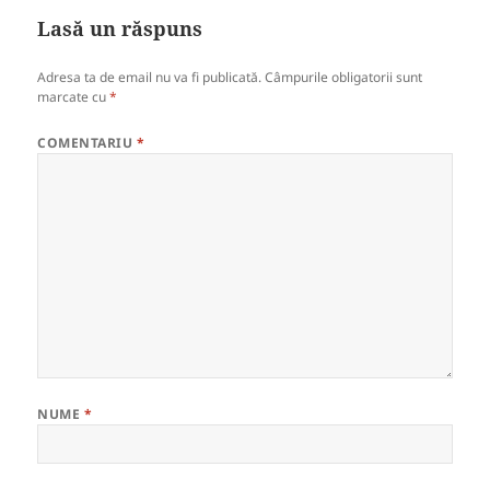
Lasă un răspuns
Adresa ta de email nu va fi publicată.
Câmpurile obligatorii sunt
marcate cu
*
COMENTARIU
*
NUME
*