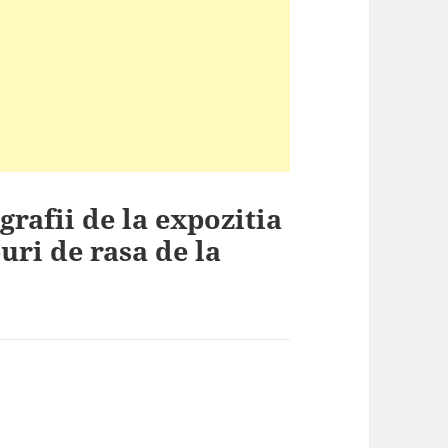
grafii de la expozitia
uri de rasa de la