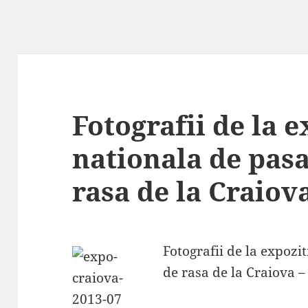
Fotografii de la e
nationala de pasa
rasa de la Craiov
Fotografii de la expozit
de rasa de la Craiova –