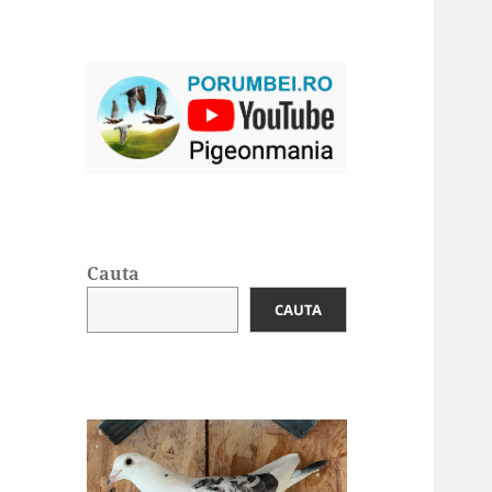
Cauta
CAUTA