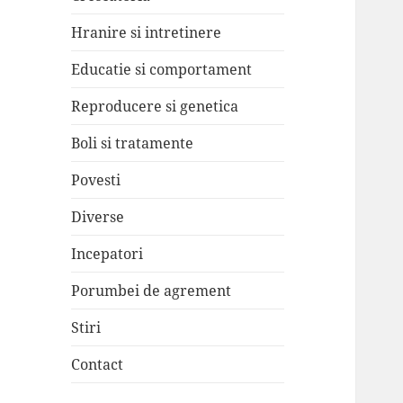
Hranire si intretinere
Educatie si comportament
Reproducere si genetica
Boli si tratamente
Povesti
Diverse
Incepatori
Porumbei de agrement
Stiri
Contact