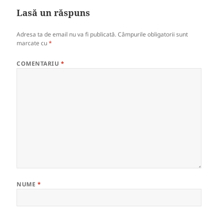
Lasă un răspuns
Adresa ta de email nu va fi publicată.
Câmpurile obligatorii sunt
marcate cu
*
COMENTARIU
*
NUME
*