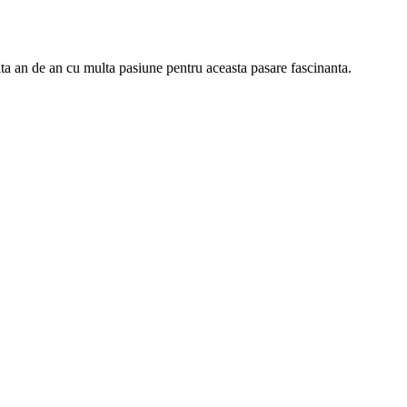
ta an de an cu multa pasiune pentru aceasta pasare fascinanta.