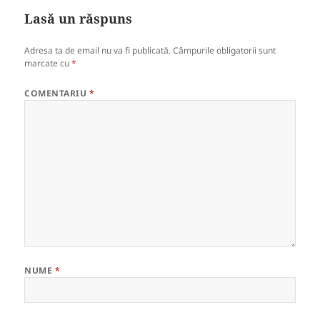
Lasă un răspuns
Adresa ta de email nu va fi publicată.
Câmpurile obligatorii sunt
marcate cu
*
COMENTARIU
*
NUME
*