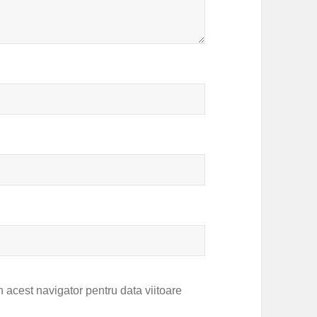
 acest navigator pentru data viitoare