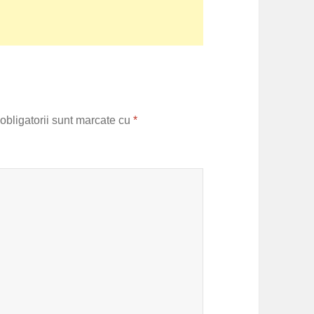
obligatorii sunt marcate cu
*