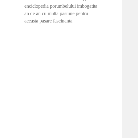
enciclopedia porumbelului imbogatita
an de an cu multa pasiune pentru
aceasta pasare fascinanta.