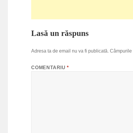
Lasă un răspuns
Adresa ta de email nu va fi publicată.
Câmpurile 
COMENTARIU
*