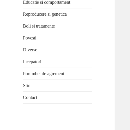
Educatie si comportament
Reproducere si genetica
Boli si tratamente
Povesti
Diverse
Incepatori
Porumbei de agrement
Stiri
Contact