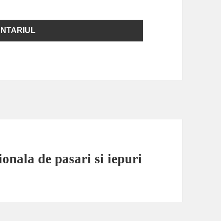
ionala de pasari si iepuri