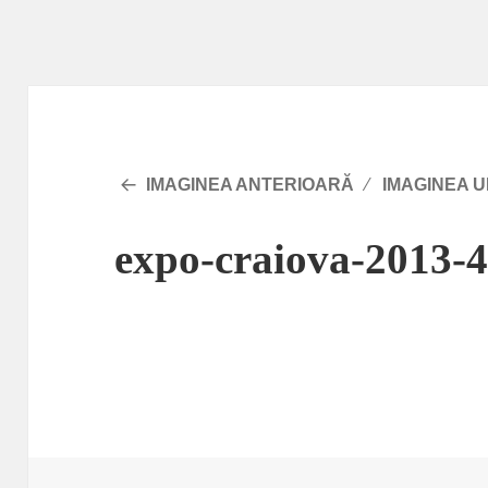
IMAGINEA ANTERIOARĂ
IMAGINEA 
expo-craiova-2013-