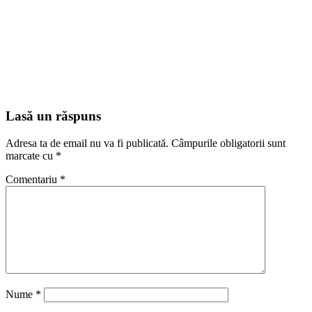
Lasă un răspuns
Adresa ta de email nu va fi publicată.
Câmpurile obligatorii sunt
marcate cu
*
Comentariu
*
Nume
*