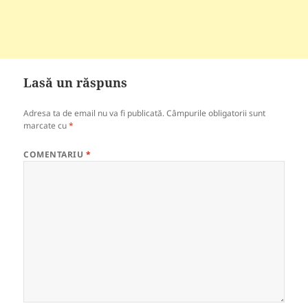
Lasă un răspuns
Adresa ta de email nu va fi publicată.
Câmpurile obligatorii sunt
marcate cu
*
COMENTARIU
*