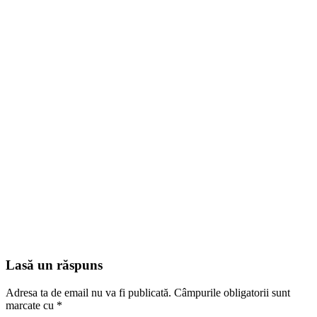
Lasă un răspuns
Adresa ta de email nu va fi publicată.
Câmpurile obligatorii sunt
marcate cu
*