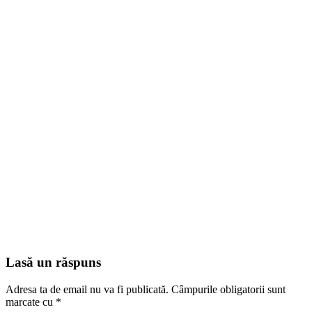
Lasă un răspuns
Adresa ta de email nu va fi publicată.
Câmpurile obligatorii sunt
marcate cu
*