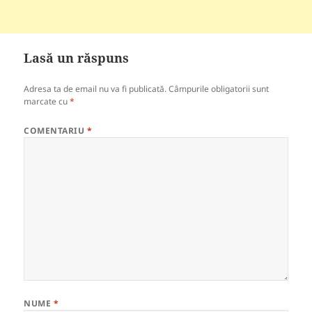
Lasă un răspuns
Adresa ta de email nu va fi publicată.
Câmpurile obligatorii sunt
marcate cu
*
COMENTARIU
*
NUME
*