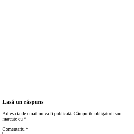
Lasă un răspuns
Adresa ta de email nu va fi publicată.
Câmpurile obligatorii sunt
marcate cu
*
Comentariu
*