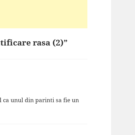
tificare rasa (2)”
 ca unul din parinti sa fie un