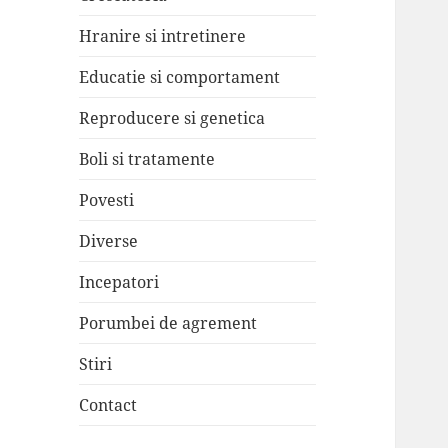
Hranire si intretinere
Educatie si comportament
Reproducere si genetica
Boli si tratamente
Povesti
Diverse
Incepatori
Porumbei de agrement
Stiri
Contact