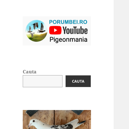
Cauta
CAUTA