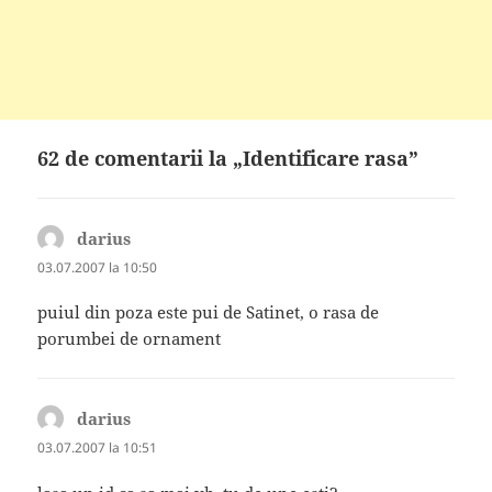
62 de comentarii la „Identificare rasa”
darius
spune:
03.07.2007 la 10:50
puiul din poza este pui de Satinet, o rasa de
porumbei de ornament
darius
spune:
03.07.2007 la 10:51