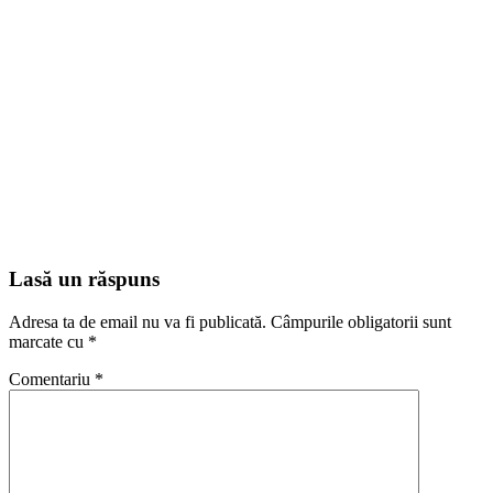
Lasă un răspuns
Adresa ta de email nu va fi publicată.
Câmpurile obligatorii sunt
marcate cu
*
Comentariu
*