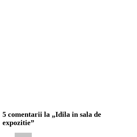
5 comentarii la „Idila in sala de
expozitie”