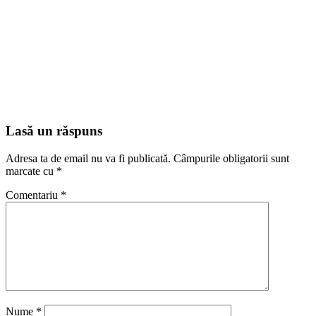
Lasă un răspuns
Adresa ta de email nu va fi publicată.
Câmpurile obligatorii sunt
marcate cu
*
Comentariu
*
Nume
*