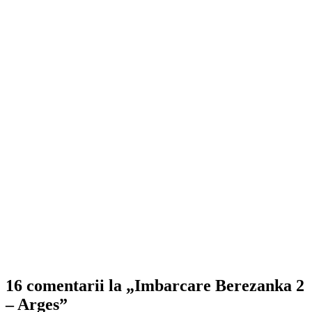
16 comentarii la „Imbarcare Berezanka 2
– Arges”