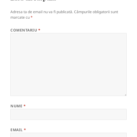
Adresa ta de email nu va fi publicată.
Câmpurile obligatorii sunt
marcate cu
*
COMENTARIU
*
NUME
*
EMAIL
*