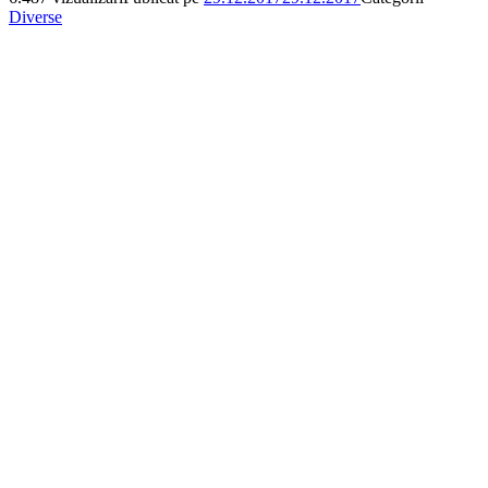
Diverse