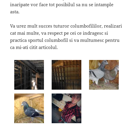
inaripate vor face tot posibilul sa nu se intample
asta.
Va urez mult succes tuturor columbofililor, realizari
cat mai multe, va respect pe cei ce indragesc si
practica sportul columbofil si va multumesc pentru
ca mi-ati citit articolul.