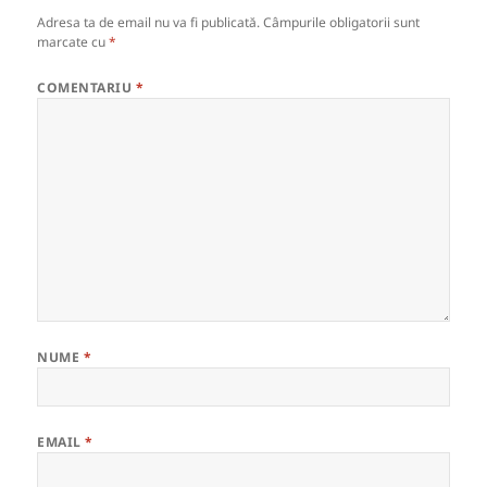
Adresa ta de email nu va fi publicată.
Câmpurile obligatorii sunt
marcate cu
*
COMENTARIU
*
NUME
*
EMAIL
*