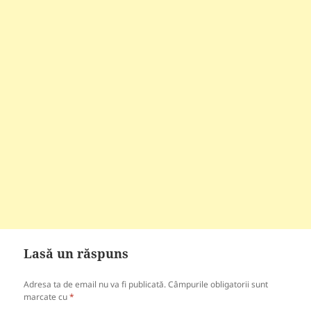
Lasă un răspuns
Adresa ta de email nu va fi publicată.
Câmpurile obligatorii sunt
marcate cu
*