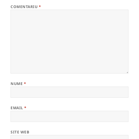
COMENTARIU
*
NUME
*
EMAIL
*
SITE WEB