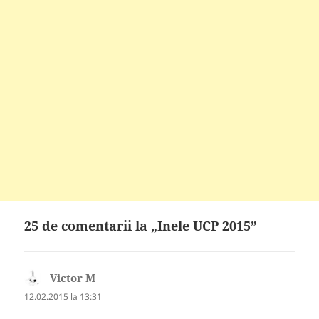
25 de comentarii la „Inele UCP 2015”
Victor M
spune:
12.02.2015 la 13:31