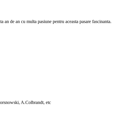
ta an de an cu multa pasiune pentru aceasta pasare fascinanta.
orsnowski, A.Colbrandt, etc