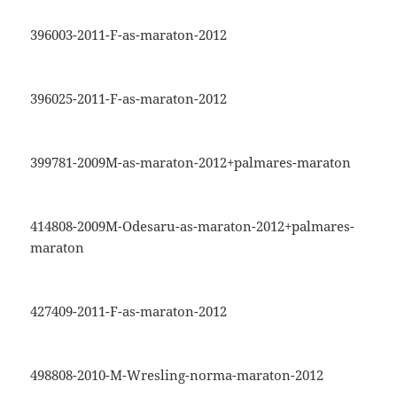
396003-2011-F-as-maraton-2012
396025-2011-F-as-maraton-2012
399781-2009M-as-maraton-2012+palmares-maraton
414808-2009M-Odesaru-as-maraton-2012+palmares-
maraton
427409-2011-F-as-maraton-2012
498808-2010-M-Wresling-norma-maraton-2012