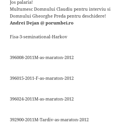
Jos palaria!
Multumesc Domnului Claudiu pentru interviu si
Domnului Gheorghe Preda pentru deschidere!
Andrei Dejan @ porumbei.ro
Fisa-3-seminational-Harkov
396008-2011M-as-maraton-2012
396015-2011-F-as-maraton-2012
396024-2011M-as-maraton-2012
392900-2011M-Tardiv-as-maraton-2012