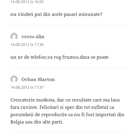
14.08.2012 la 16:52
nu vindeti pui din acele pasari minunate?
veres alin
spune:
14.08.2012 la 17:36
un nr de telefon,va rog frumos,daca se poate
Orban Marton
spune:
14.08.2012 la 17:37
Crescatorie modesta, dar cu rezultate care ma lasa
fara cuvinte. Felicitari si sper din tot sufletul ca
porumbeii de reproductie sa nu fi fost importati din
Belgia sau din alte parti.