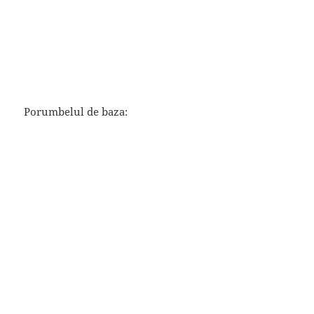
Porumbelul de baza: