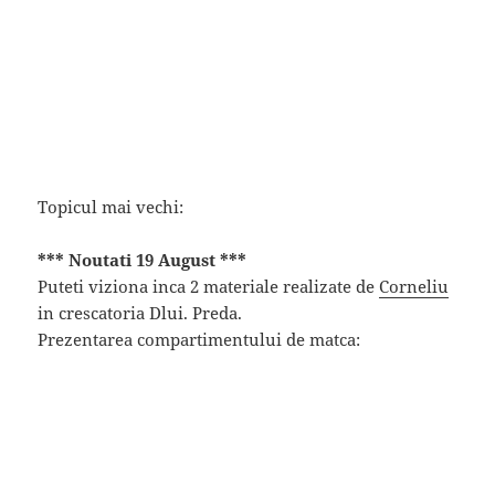
Topicul mai vechi:
*** Noutati 19 August ***
Puteti viziona inca 2 materiale realizate de
Corneliu
in crescatoria Dlui. Preda.
Prezentarea compartimentului de matca: