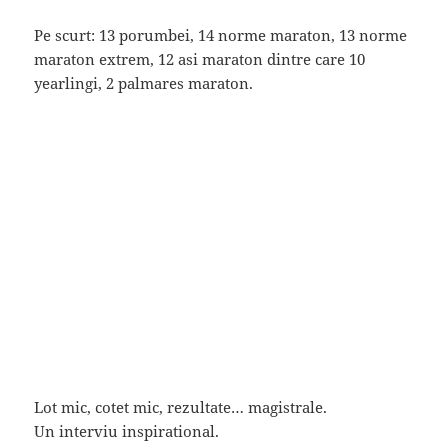
Pe scurt: 13 porumbei, 14 norme maraton, 13 norme
maraton extrem, 12 asi maraton dintre care 10
yearlingi, 2 palmares maraton.
Lot mic, cotet mic, rezultate… magistrale.
Un interviu inspirational.