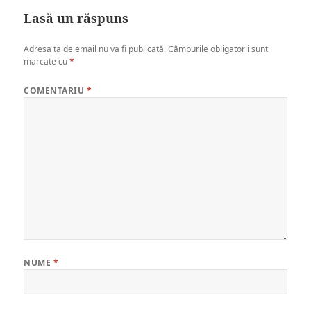
Lasă un răspuns
Adresa ta de email nu va fi publicată.
Câmpurile obligatorii sunt
marcate cu
*
COMENTARIU
*
NUME
*