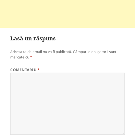
Lasă un răspuns
Adresa ta de email nu va fi publicată.
Câmpurile obligatorii sunt
marcate cu
*
COMENTARIU
*