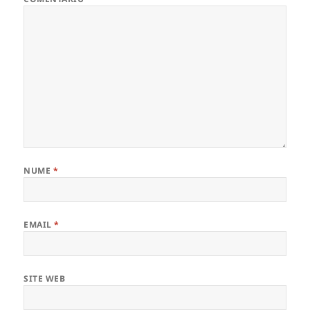
NUME
*
EMAIL
*
SITE WEB