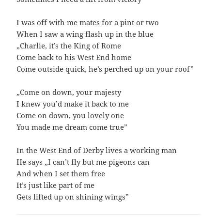
I was off with me mates for a pint or two
When I saw a wing flash up in the blue
„Charlie, it’s the King of Rome
Come back to his West End home
Come outside quick, he’s perched up on your roof”
„Come on down, your majesty
I knew you’d make it back to me
Come on down, you lovely one
You made me dream come true”
In the West End of Derby lives a working man
He says „I can’t fly but me pigeons can
And when I set them free
It’s just like part of me
Gets lifted up on shining wings”