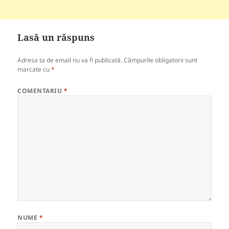
Lasă un răspuns
Adresa ta de email nu va fi publicată.
Câmpurile obligatorii sunt
marcate cu
*
COMENTARIU
*
NUME
*