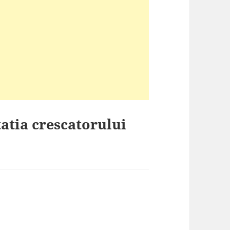
tatia crescatorului