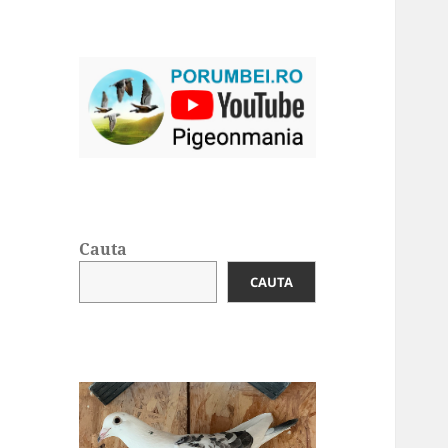
Cauta
CAUTA