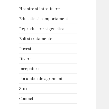
Hranire si intretinere
Educatie si comportament
Reproducere si genetica
Boli si tratamente
Povesti
Diverse
Incepatori
Porumbei de agrement
Stiri
Contact