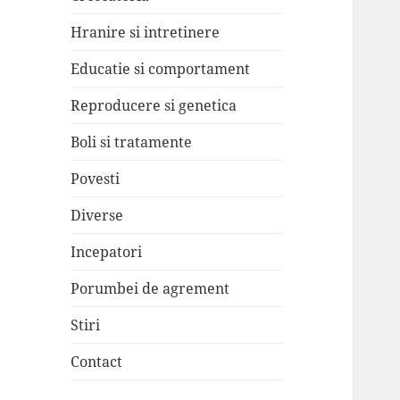
Hranire si intretinere
Educatie si comportament
Reproducere si genetica
Boli si tratamente
Povesti
Diverse
Incepatori
Porumbei de agrement
Stiri
Contact