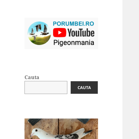
Cauta
CAUTA