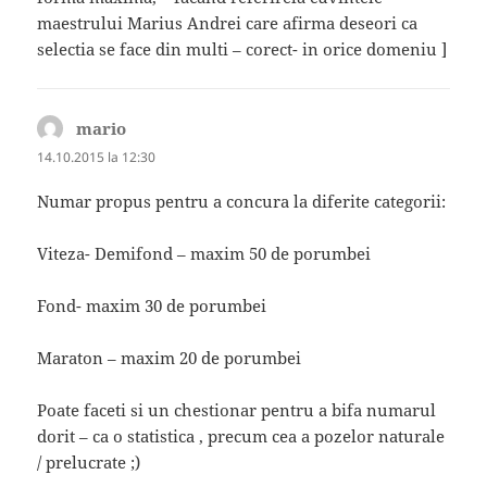
maestrului Marius Andrei care afirma deseori ca
selectia se face din multi – corect- in orice domeniu ]
mario
spune:
14.10.2015 la 12:30
Numar propus pentru a concura la diferite categorii:
Viteza- Demifond – maxim 50 de porumbei
Fond- maxim 30 de porumbei
Maraton – maxim 20 de porumbei
Poate faceti si un chestionar pentru a bifa numarul
dorit – ca o statistica , precum cea a pozelor naturale
/ prelucrate ;)