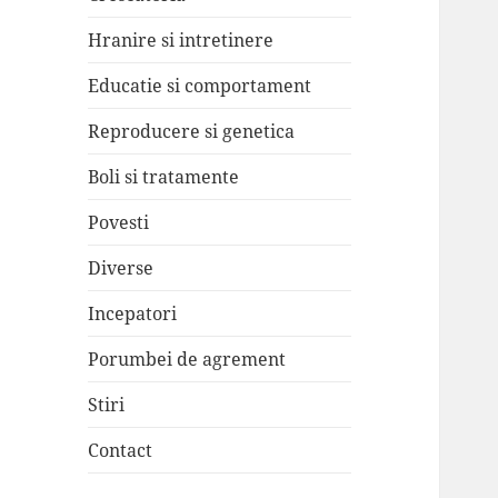
Hranire si intretinere
Educatie si comportament
Reproducere si genetica
Boli si tratamente
Povesti
Diverse
Incepatori
Porumbei de agrement
Stiri
Contact