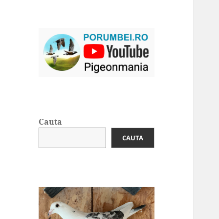
Cauta
CAUTA