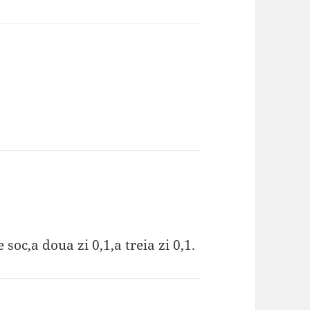
soc,a doua zi 0,1,a treia zi 0,1.