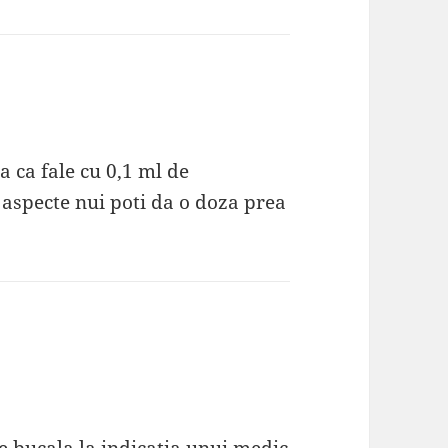
 ca fale cu 0,1 ml de
aspecte nui poti da o doza prea