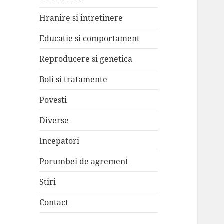
Hranire si intretinere
Educatie si comportament
Reproducere si genetica
Boli si tratamente
Povesti
Diverse
Incepatori
Porumbei de agrement
Stiri
Contact