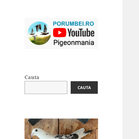
Cauta
CAUTA