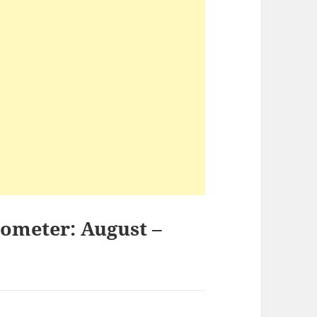
tometer: August –