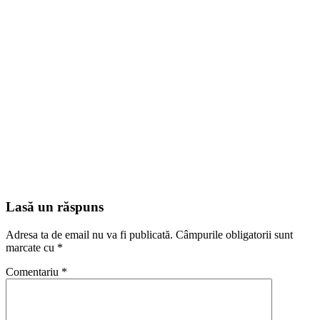
Lasă un răspuns
Adresa ta de email nu va fi publicată.
Câmpurile obligatorii sunt
marcate cu
*
Comentariu
*