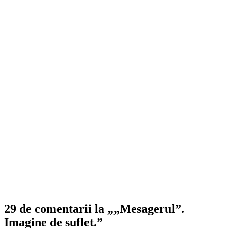
29 de comentarii la „„Mesagerul”.
Imagine de suflet.”