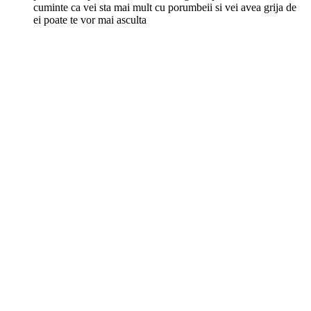
cuminte ca vei sta mai mult cu porumbeii si vei avea grija de
ei poate te vor mai asculta