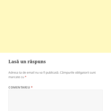
Lasă un răspuns
Adresa ta de email nu va fi publicată.
Câmpurile obligatorii sunt
marcate cu
*
COMENTARIU
*