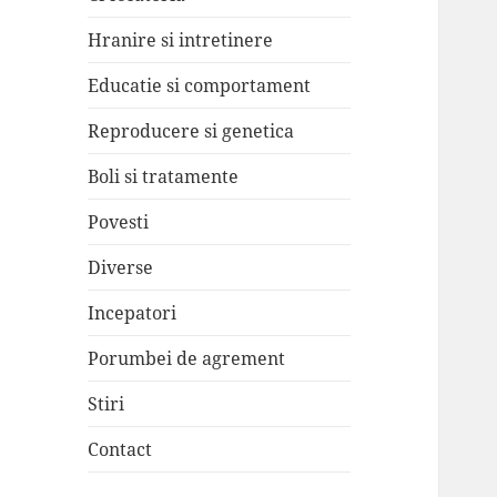
Hranire si intretinere
Educatie si comportament
Reproducere si genetica
Boli si tratamente
Povesti
Diverse
Incepatori
Porumbei de agrement
Stiri
Contact