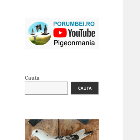
Cauta
CAUTA