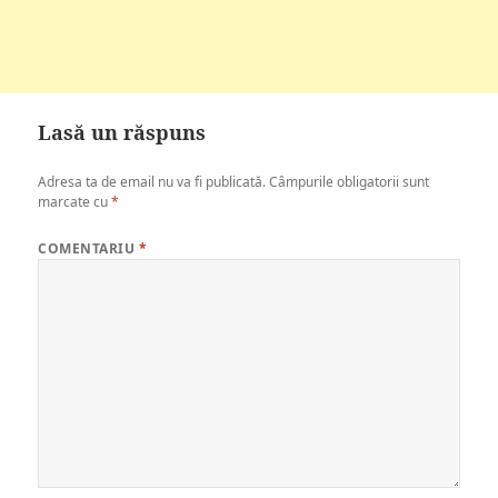
Lasă un răspuns
Adresa ta de email nu va fi publicată.
Câmpurile obligatorii sunt
marcate cu
*
COMENTARIU
*