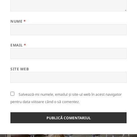
NUME
*
EMAIL
*
SITE WEB
Salvează-mi numele, emailul și site-ul web în acest navigator
pentru data viitoare când o să comentez.