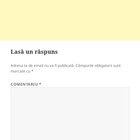
Lasă un răspuns
Adresa ta de email nu va fi publicată.
Câmpurile obligatorii sunt
marcate cu
*
COMENTARIU
*