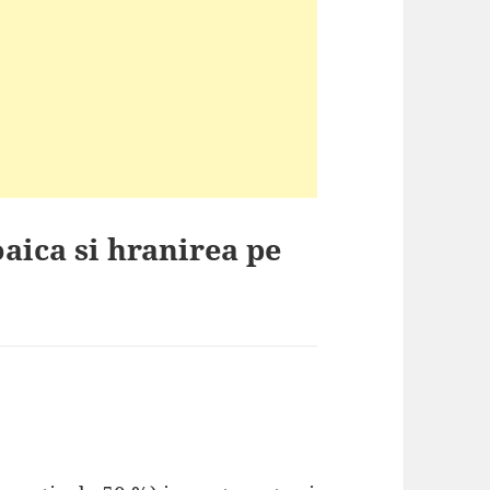
aica si hranirea pe