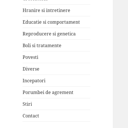
Hranire si intretinere
Educatie si comportament
Reproducere si genetica
Boli si tratamente
Povesti
Diverse
Incepatori
Porumbei de agrement
Stiri
Contact