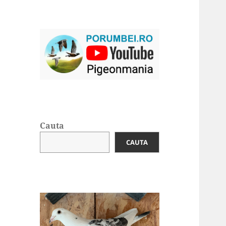
Cauta
CAUTA