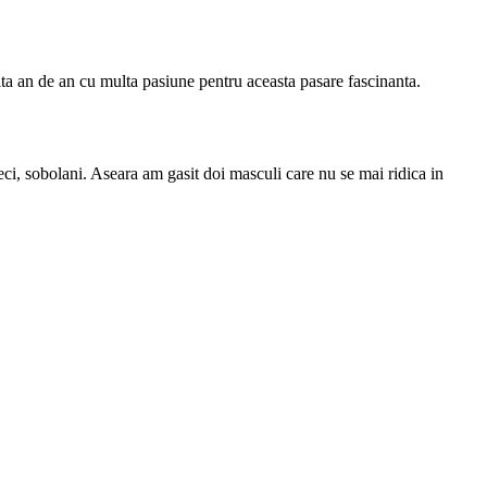
ta an de an cu multa pasiune pentru aceasta pasare fascinanta.
ci, sobolani. Aseara am gasit doi masculi care nu se mai ridica in