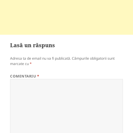
Lasă un răspuns
Adresa ta de email nu va fi publicată.
Câmpurile obligatorii sunt
marcate cu
*
COMENTARIU
*