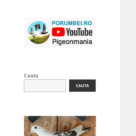
Cauta
CAUTA