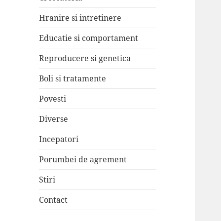
Hranire si intretinere
Educatie si comportament
Reproducere si genetica
Boli si tratamente
Povesti
Diverse
Incepatori
Porumbei de agrement
Stiri
Contact