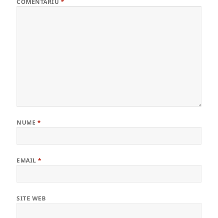
COMENTARIU
*
NUME
*
EMAIL
*
SITE WEB