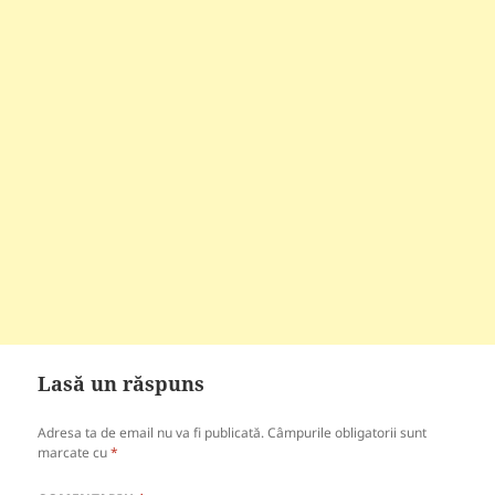
Lasă un răspuns
Adresa ta de email nu va fi publicată.
Câmpurile obligatorii sunt
marcate cu
*