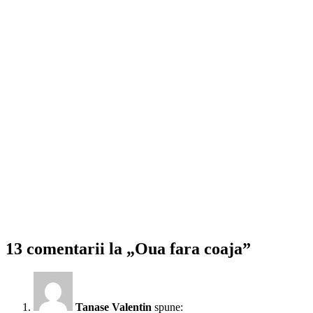
13 comentarii la „Oua fara coaja”
Tanase Valentin
spune: