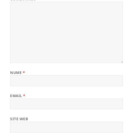
NUME
*
EMAIL
*
SITE WEB