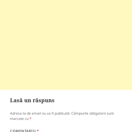
Lasă un răspuns
Adresa ta de email nu va fi publicată.
Câmpurile obligatorii sunt
marcate cu
*
COMENTARIU
*