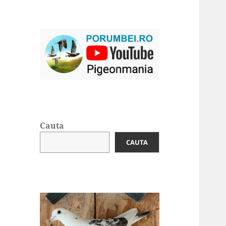
Cauta
CAUTA