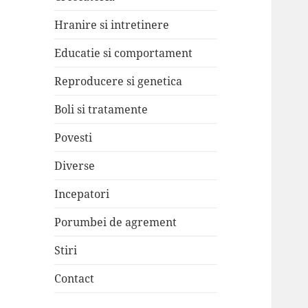
Hranire si intretinere
Educatie si comportament
Reproducere si genetica
Boli si tratamente
Povesti
Diverse
Incepatori
Porumbei de agrement
Stiri
Contact