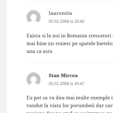
laurentiu
spune:
05.02.2008 la 20:40
Exista si la noi in Romania crescatori
mai bine zis traiesc pe spatele bietelo
una ca asta
Stan Mircea
spune:
05.02.2008 la 20:47
Eu pot sa va dau mai multe exemple de
vandut la viata lor porumbeii dar car