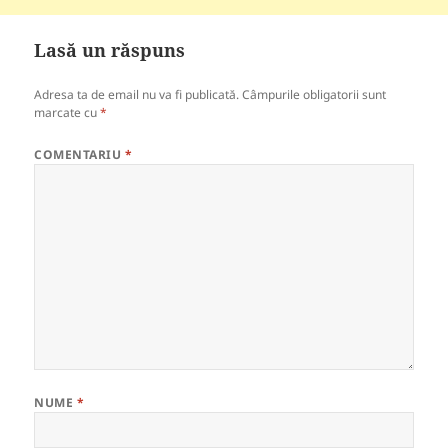
Lasă un răspuns
Adresa ta de email nu va fi publicată.
Câmpurile obligatorii sunt
marcate cu
*
COMENTARIU
*
NUME
*