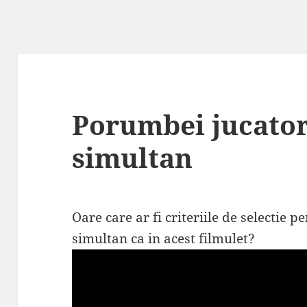
Porumbei jucator
simultan
Oare care ar fi criteriile de selectie p
simultan ca in acest filmulet?