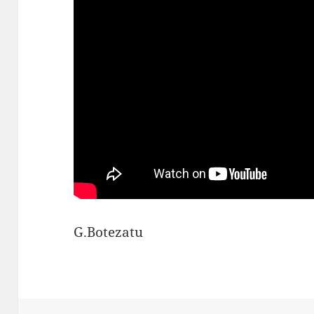
G.Botezatu