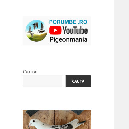
Cauta
CAUTA