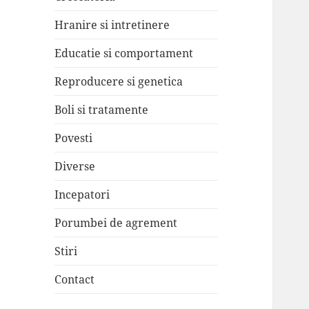
Hranire si intretinere
Educatie si comportament
Reproducere si genetica
Boli si tratamente
Povesti
Diverse
Incepatori
Porumbei de agrement
Stiri
Contact