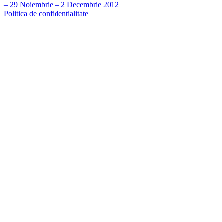
– 29 Noiembrie – 2 Decembrie 2012
Politica de confidentialitate