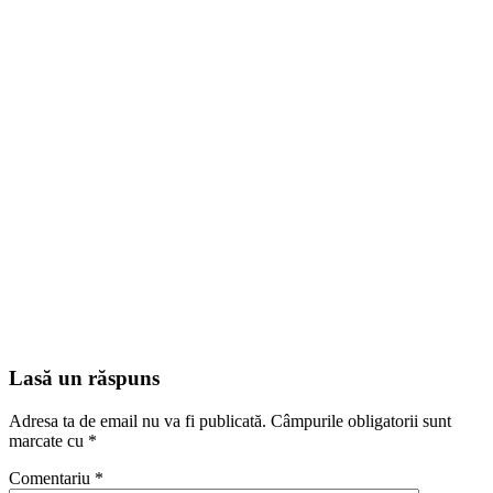
Lasă un răspuns
Adresa ta de email nu va fi publicată.
Câmpurile obligatorii sunt
marcate cu
*
Comentariu
*