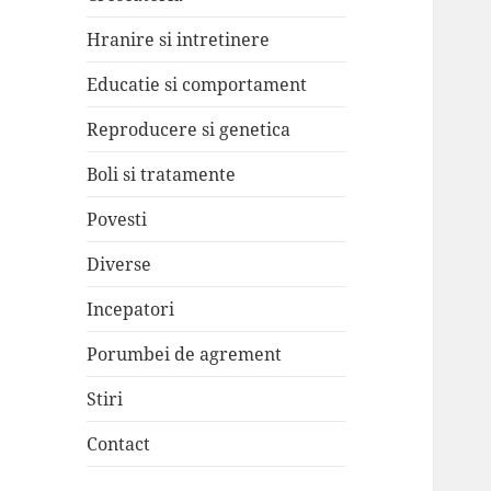
Hranire si intretinere
Educatie si comportament
Reproducere si genetica
Boli si tratamente
Povesti
Diverse
Incepatori
Porumbei de agrement
Stiri
Contact