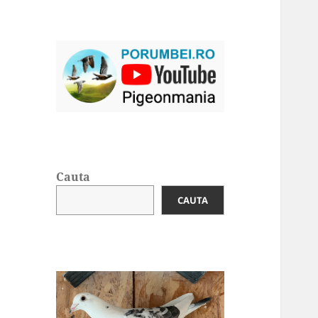
Cauta
CAUTA