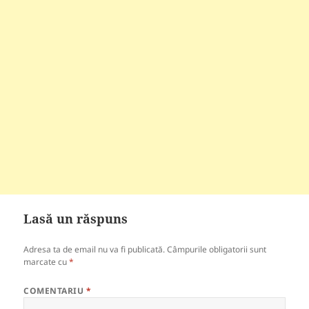
Lasă un răspuns
Adresa ta de email nu va fi publicată.
Câmpurile obligatorii sunt
marcate cu
*
COMENTARIU
*