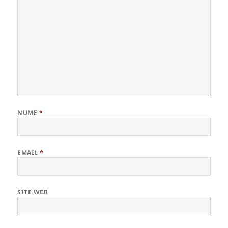
NUME
*
EMAIL
*
SITE WEB